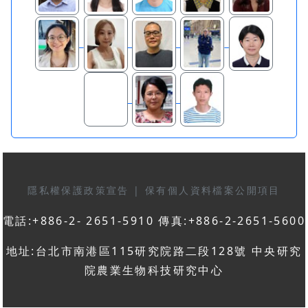
隱私權保護政策宣告
|
保有個人資料檔案公開項目
電話:+886-2- 2651-5910 傳真:+886-2-2651-5600
地址:台北市南港區115研究院路二段128號 中央研究
院農業生物科技研究中心