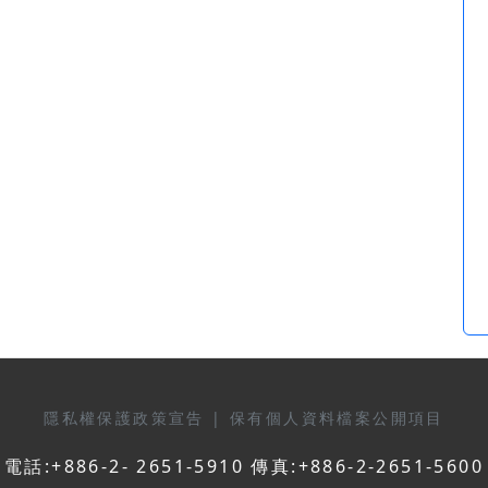
隱私權保護政策宣告
|
保有個人資料檔案公開項目
電話:+886-2- 2651-5910 傳真:+886-2-2651-5600