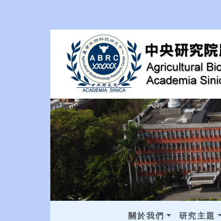
關於我們
研究主題