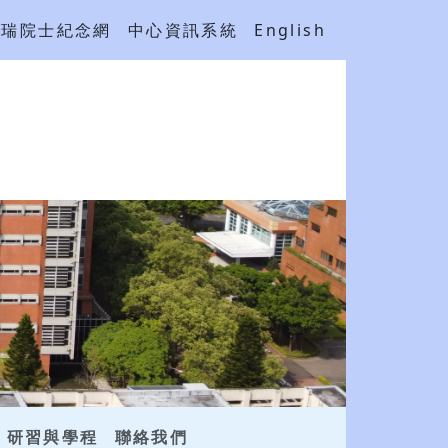
吳瑞院士紀念網
中心資訊系統
English
研習與學程
聯絡我們