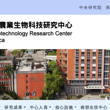
中央研究院
研究成果
中心人員
核心設施
南部生技中心