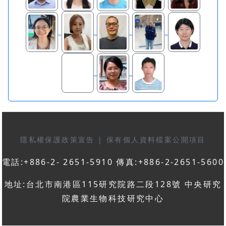
隱私權保護政策宣告
|
保有個人資料檔案公開項目
電話:+886-2- 2651-5910 傳真:+886-2-2651-5600
地址:台北市南港區115研究院路二段128號 中央研究
院農業生物科技研究中心