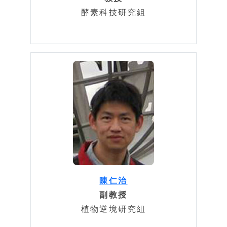
酵素科技研究組
陳仁治
副教授
植物逆境研究組