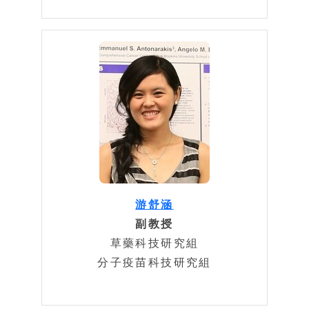
游舒涵
副教授
草藥科技研究組
分子疫苗科技研究組