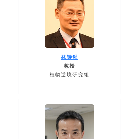
林詩舜
教授
植物逆境研究組