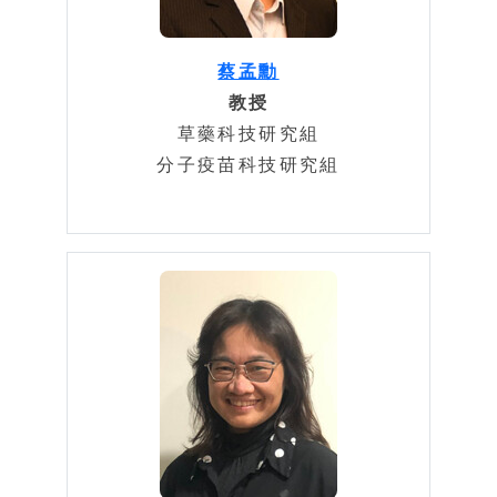
蔡孟勳
教授
草藥科技研究組
分子疫苗科技研究組