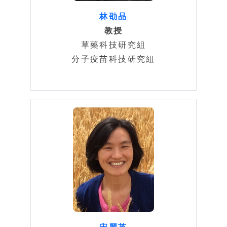
林劭品
教授
草藥科技研究組
分子疫苗科技研究組