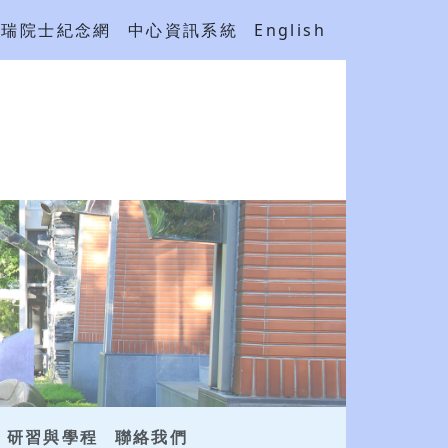
吳瑞院士紀念網
中心資訊系統
English
研習與學程
聯絡我們