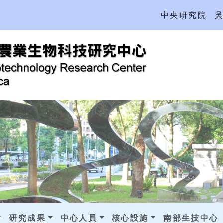
中央研究院
研究成果
中心人員
核心設施
南部生技中心