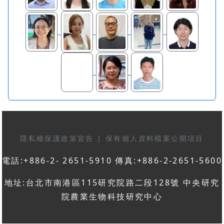
隱私權保護政策宣告
|
保有個人資料檔案公開項目
電話:+886-2- 2651-5910 傳真:+886-2-2651-5600
地址:台北市南港區115研究院路二段128號 中央研究
院農業生物科技研究中心