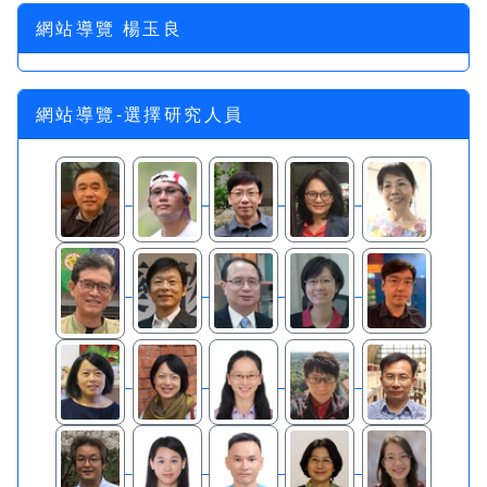
網站導覽 楊玉良
網站導覽-選擇研究人員