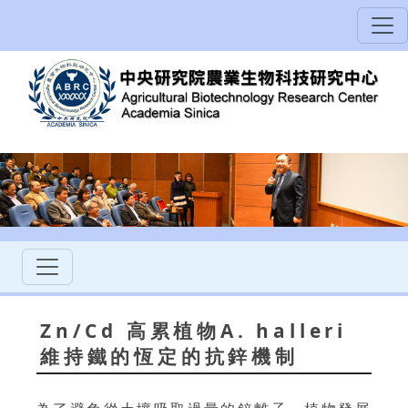
Zn/Cd 高累植物A. halleri
維持鐵的恆定的抗鋅機制