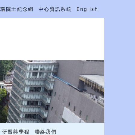
吳瑞院士紀念網
中心資訊系統
English
研習與學程
聯絡我們