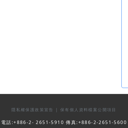
隱私權保護政策宣告
|
保有個人資料檔案公開項目
電話:+886-2- 2651-5910 傳真:+886-2-2651-5600