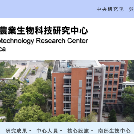
中央研究院
研究成果
中心人員
核心設施
南部生技中心