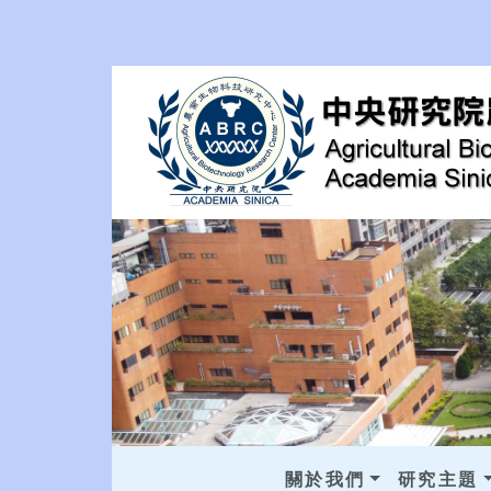
關於我們
研究主題