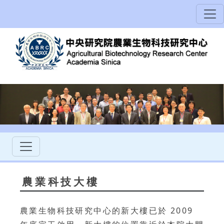
農業科技大樓
農業生物科技研究中心的新大樓已於 2009