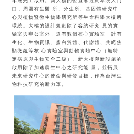
年底完工啟用。新大樓的位置靠近於本院大門
口，周圍有生醫 所、分生所、基因體研究中
心與植物暨微生物學研究所等生命科學大樓所
環繞。大樓的設計規劃除了容納研究 員的實
驗室與辦公室外，還有數個核心實驗室，計有
生化、生物資訊、蛋白質體、代謝體、共軛焦
顯微鏡等核 心實驗室與動物實驗中心（無特
定病原與生物安全二級）。新大樓與新設施的
啟用除了加速農生中心之研究能 量，並拓展
未來研究中心的使命與研發目標，作為台灣生
物科技研究的新力軍。