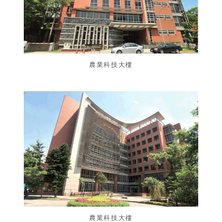
農業科技大樓
農業科技大樓