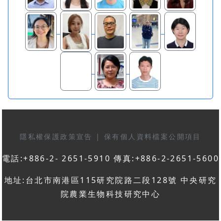
隱私權保護政策宣告
|
保有個人資料檔案公開項目
電話:+886-2- 2651-5910 傳真:+886-2-2651-5600
地址:台北市南港區115研究院路二段128號 中央研究
院農業生物科技研究中心