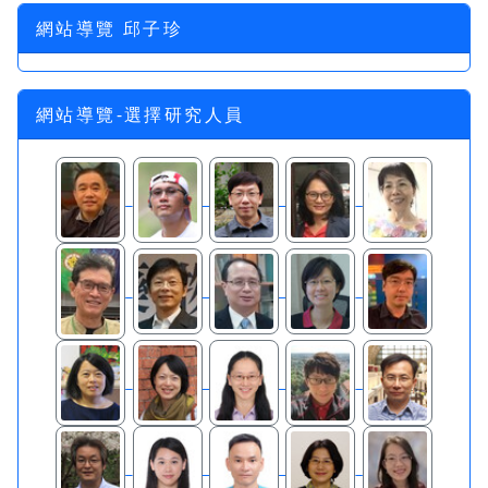
網站導覽 邱子珍
網站導覽-選擇研究人員