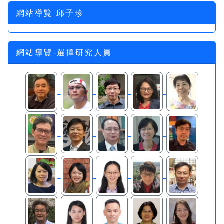
網站導覽 邱子珍
網站導覽-選擇研究人員