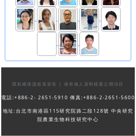
隱私權保護政策宣告
|
保有個人資料檔案公開項目
電話:+886-2- 2651-5910 傳真:+886-2-2651-5600
地址:台北市南港區115研究院路二段128號 中央研究
院農業生物科技研究中心