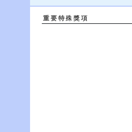
重要特殊獎項