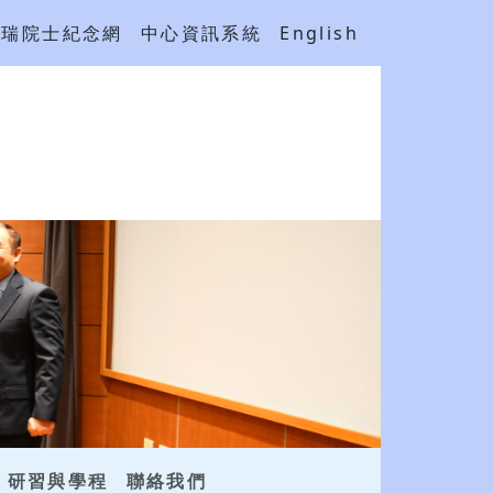
吳瑞院士紀念網
中心資訊系統
English
研習與學程
聯絡我們