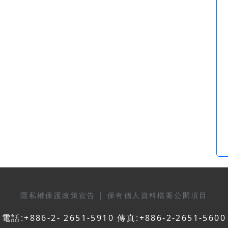
隱私權保護政策宣告
|
保有個人資料檔案公開項目
電話:+886-2- 2651-5910 傳真:+886-2-2651-5600