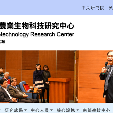
中央研究院
研究成果
中心人員
核心設施
南部生技中心