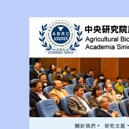
關於我們
研究主題