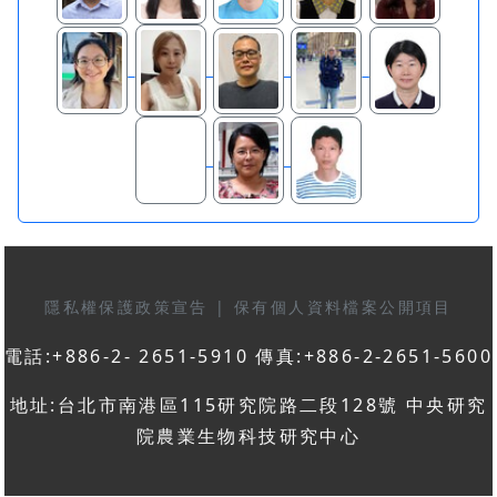
隱私權保護政策宣告
|
保有個人資料檔案公開項目
電話:+886-2- 2651-5910 傳真:+886-2-2651-5600
地址:台北市南港區115研究院路二段128號 中央研究
院農業生物科技研究中心