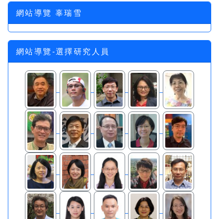
網站導覽 辜瑞雪
網站導覽-選擇研究人員