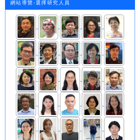
網站導覽-選擇研究人員