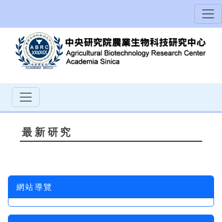
最新研究
網站導覽