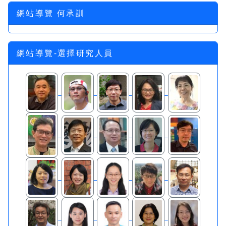
網站導覽 何承訓
網站導覽-選擇研究人員