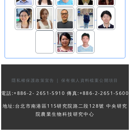
隱私權保護政策宣告
|
保有個人資料檔案公開項目
電話:+886-2- 2651-5910 傳真:+886-2-2651-5600
地址:台北市南港區115研究院路二段128號 中央研究
院農業生物科技研究中心