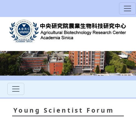
Young Scientist Forum