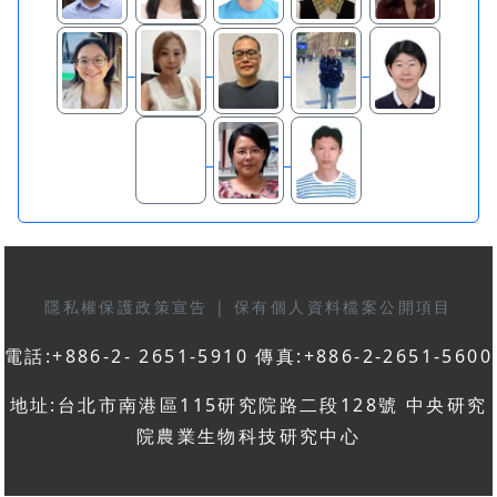
隱私權保護政策宣告
|
保有個人資料檔案公開項目
電話:+886-2- 2651-5910 傳真:+886-2-2651-5600
地址:台北市南港區115研究院路二段128號 中央研究
院農業生物科技研究中心