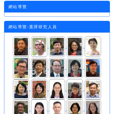
網站導覽
網站導覽-選擇研究人員