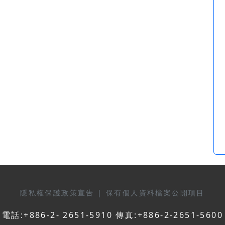
隱私權保護政策宣告
|
保有個人資料檔案公開項目
電話:+886-2- 2651-5910 傳真:+886-2-2651-5600