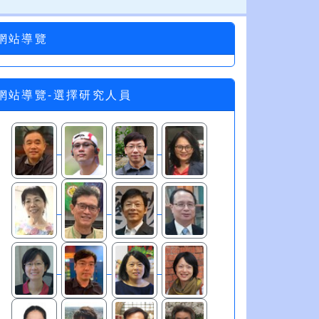
網站導覽
網站導覽-選擇研究人員