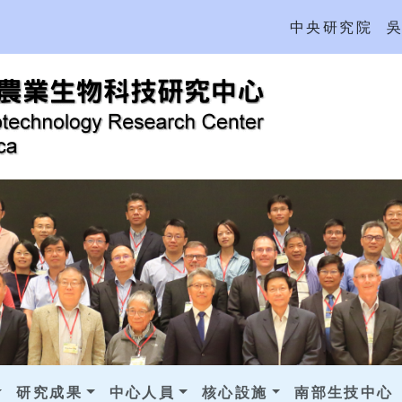
中央研究院
研究成果
中心人員
核心設施
南部生技中心