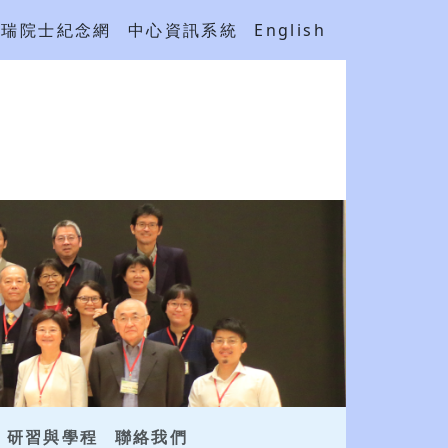
吳瑞院士紀念網
中心資訊系統
English
研習與學程
聯絡我們