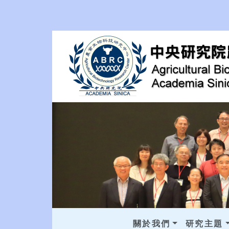
關於我們
研究主題