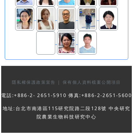
隱私權保護政策宣告
|
保有個人資料檔案公開項目
電話:+886-2- 2651-5910 傳真:+886-2-2651-5600
地址:台北市南港區115研究院路二段128號 中央研究
院農業生物科技研究中心