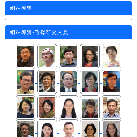
網站導覽
網站導覽-選擇研究人員