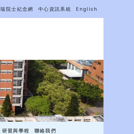
吳瑞院士紀念網
中心資訊系統
English
研習與學程
聯絡我們