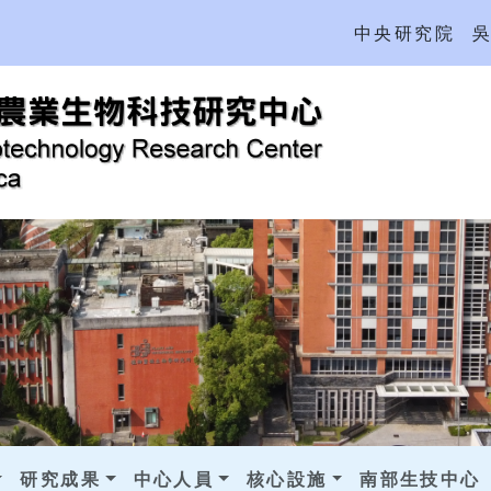
中央研究院
研究成果
中心人員
核心設施
南部生技中心