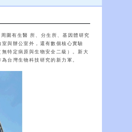
，周圍有生醫 所、分生所、基因體研究
驗室與辦公室外，還有數個核心實驗
（無特定病原與生物安全二級）。新大
作為台灣生物科技研究的新力軍。