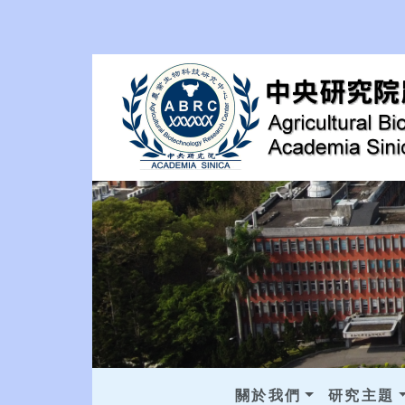
關於我們
研究主題