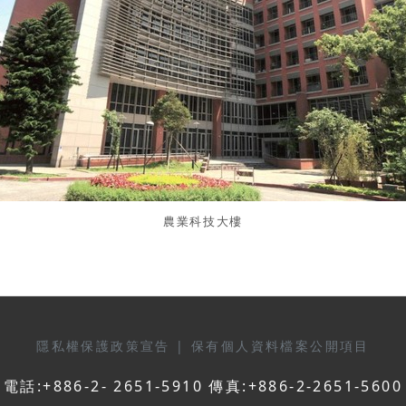
農業科技大樓
隱私權保護政策宣告
|
保有個人資料檔案公開項目
電話:+886-2- 2651-5910 傳真:+886-2-2651-5600