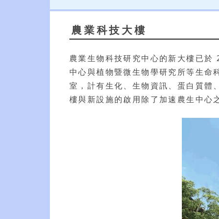
農業科技大樓
農業生物科技研究中心的新大樓已於 
中心與植物暨微生物學研究所等生命
室，計有生化、生物資訊、蛋白質體
樓與新設施的啟用除了加速農生中心