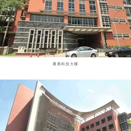
農業科技大樓