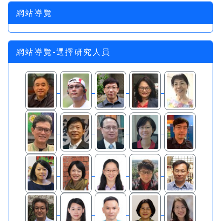
網站導覽
網站導覽-選擇研究人員