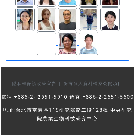
隱私權保護政策宣告
|
保有個人資料檔案公開項目
電話:+886-2- 2651-5910 傳真:+886-2-2651-5600
地址:台北市南港區115研究院路二段128號 中央研究
院農業生物科技研究中心