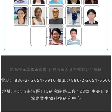
隱私權保護政策宣告
|
保有個人資料檔案公開項目
電話:+886-2- 2651-5910 傳真:+886-2-2651-5600
地址:台北市南港區115研究院路二段128號 中央研究
院農業生物科技研究中心