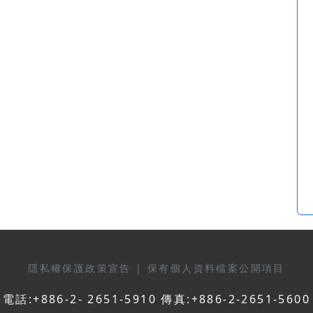
隱私權保護政策宣告
|
保有個人資料檔案公開項目
電話:+886-2- 2651-5910 傳真:+886-2-2651-5600