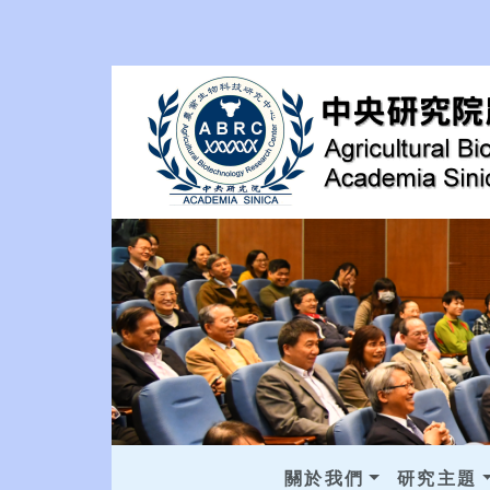
關於我們
研究主題