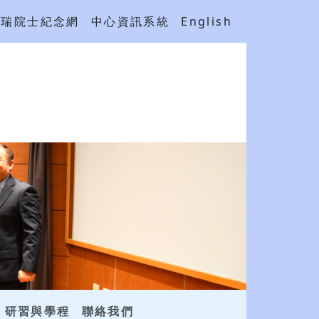
吳瑞院士紀念網
中心資訊系統
English
研習與學程
聯絡我們