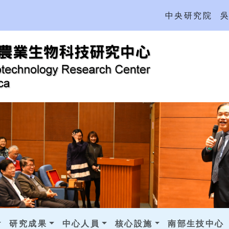
中央研究院
研究成果
中心人員
核心設施
南部生技中心