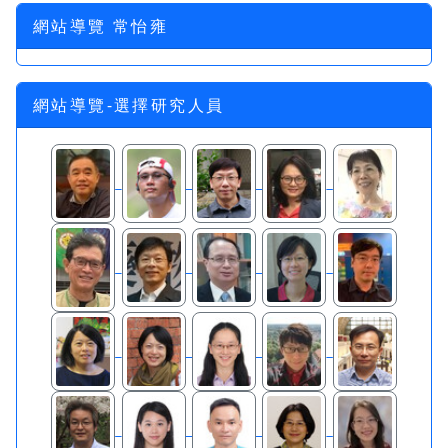
網站導覽 常怡雍
網站導覽-選擇研究人員