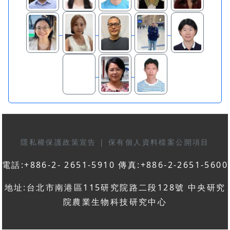
隱私權保護政策宣告
|
保有個人資料檔案公開項目
電話:+886-2- 2651-5910 傳真:+886-2-2651-5600
地址:台北市南港區115研究院路二段128號 中央研究
院農業生物科技研究中心