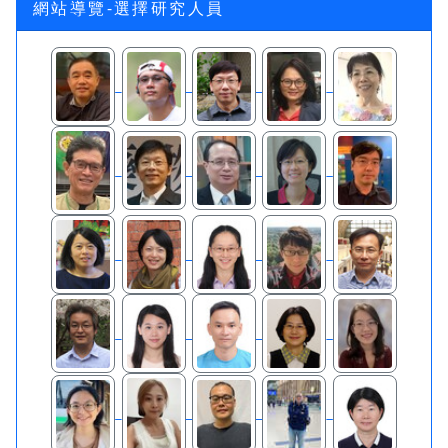
網站導覽-選擇研究人員