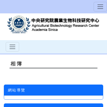
相簿
網站導覽