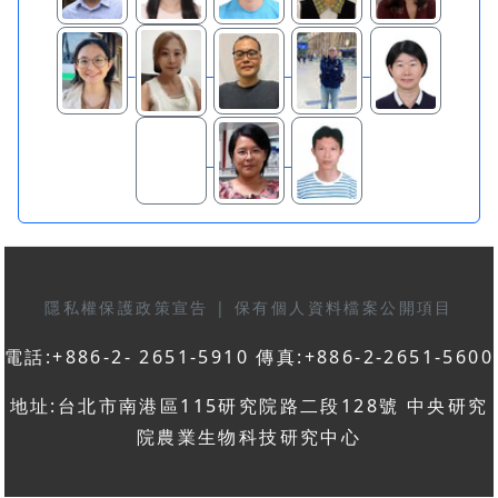
隱私權保護政策宣告
|
保有個人資料檔案公開項目
電話:+886-2- 2651-5910 傳真:+886-2-2651-5600
地址:台北市南港區115研究院路二段128號 中央研究
院農業生物科技研究中心