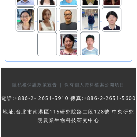
隱私權保護政策宣告
|
保有個人資料檔案公開項目
電話:+886-2- 2651-5910 傳真:+886-2-2651-5600
地址:台北市南港區115研究院路二段128號 中央研究
院農業生物科技研究中心