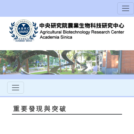
重要發現與突破