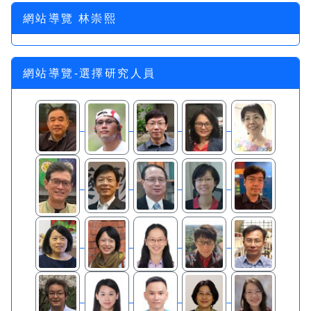
網站導覽 林崇熙
網站導覽-選擇研究人員