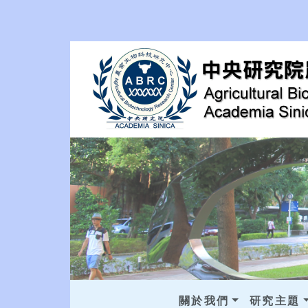
關於我們
研究主題