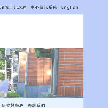
吳瑞院士紀念網
中心資訊系統
English
研習與學程
聯絡我們