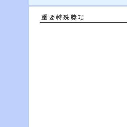
重要特殊獎項