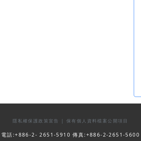
隱私權保護政策宣告
|
保有個人資料檔案公開項目
電話:+886-2- 2651-5910 傳真:+886-2-2651-5600