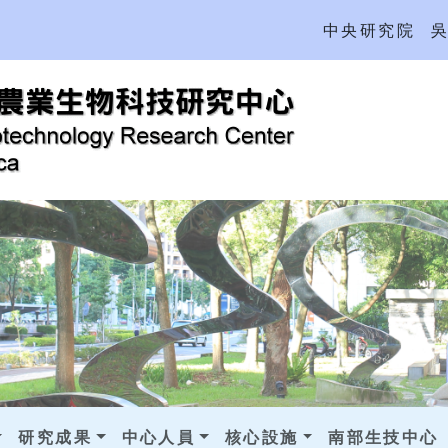
中央研究院
研究成果
中心人員
核心設施
南部生技中心