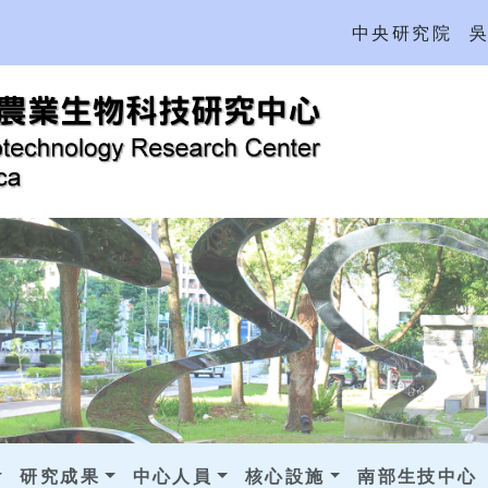
中央研究院
研究成果
中心人員
核心設施
南部生技中心