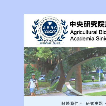
關於我們
研究主題