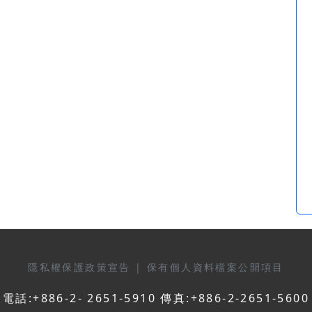
隱私權保護政策宣告
|
保有個人資料檔案公開項目
電話:+886-2- 2651-5910 傳真:+886-2-2651-5600