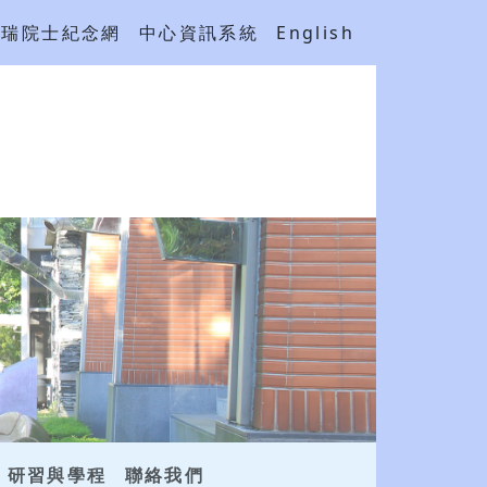
吳瑞院士紀念網
中心資訊系統
English
研習與學程
聯絡我們