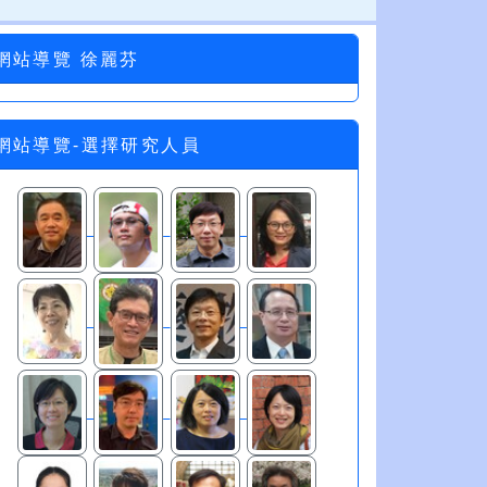
網站導覽 徐麗芬
網站導覽-選擇研究人員