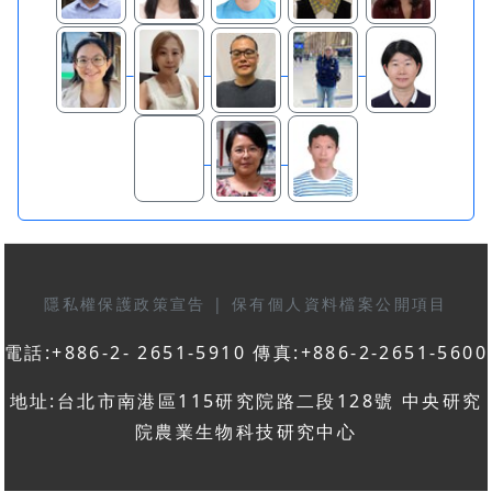
隱私權保護政策宣告
|
保有個人資料檔案公開項目
電話:+886-2- 2651-5910 傳真:+886-2-2651-5600
地址:台北市南港區115研究院路二段128號 中央研究
院農業生物科技研究中心