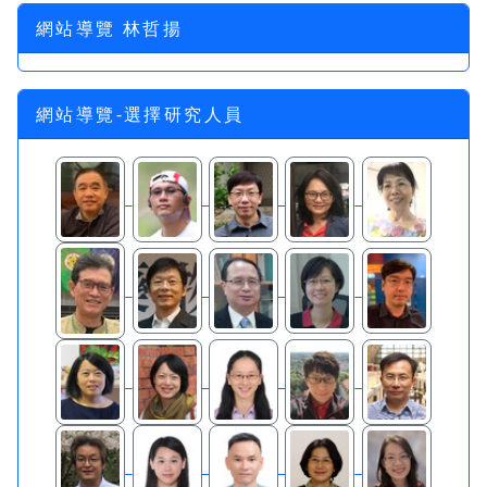
網站導覽 林哲揚
網站導覽-選擇研究人員