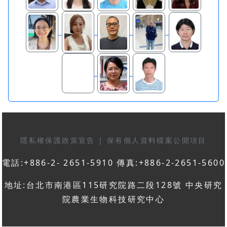
隱私權保護政策宣告
|
保有個人資料檔案公開項目
電話:+886-2- 2651-5910 傳真:+886-2-2651-5600
地址:台北市南港區115研究院路二段128號 中央研究
院農業生物科技研究中心