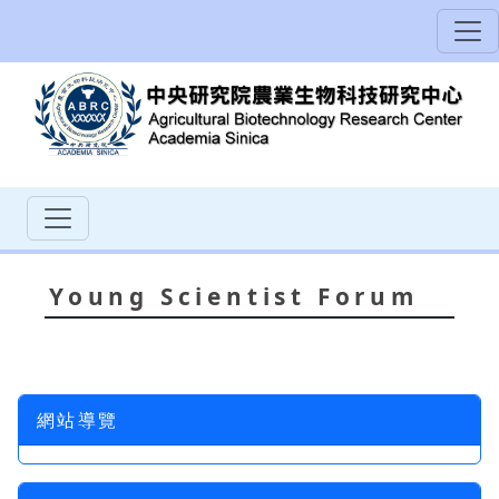
Young Scientist Forum
網站導覽