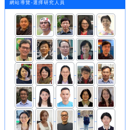
網站導覽-選擇研究人員