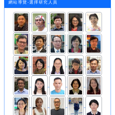
網站導覽-選擇研究人員