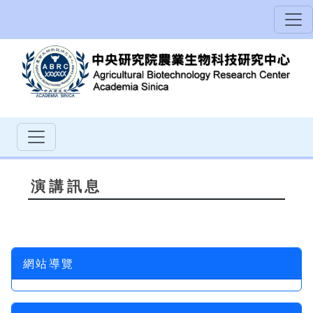
演講訊息
網站導覽