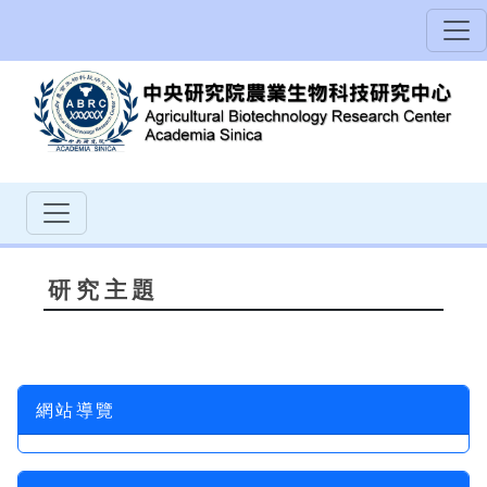
研究主題
網站導覽