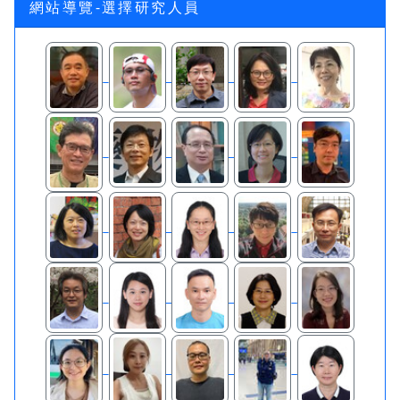
網站導覽-選擇研究人員