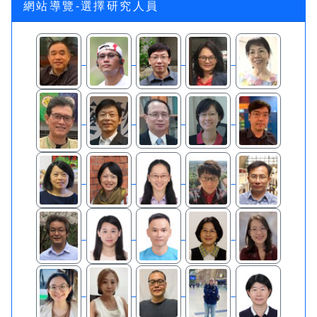
網站導覽-選擇研究人員