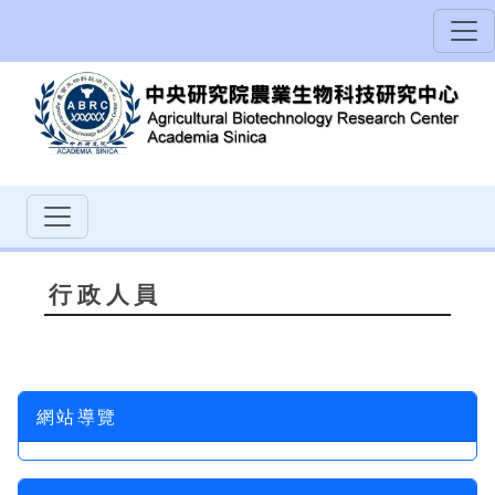
行政人員
網站導覽