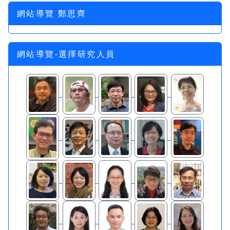
網站導覽 鄭思齊
網站導覽-選擇研究人員