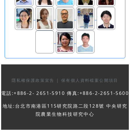
隱私權保護政策宣告
|
保有個人資料檔案公開項目
電話:+886-2- 2651-5910 傳真:+886-2-2651-5600
地址:台北市南港區115研究院路二段128號 中央研究
院農業生物科技研究中心