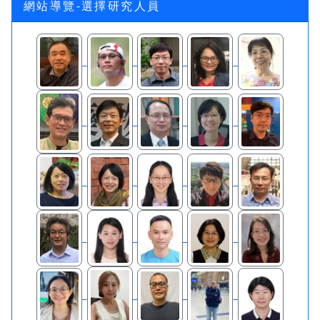
網站導覽-選擇研究人員