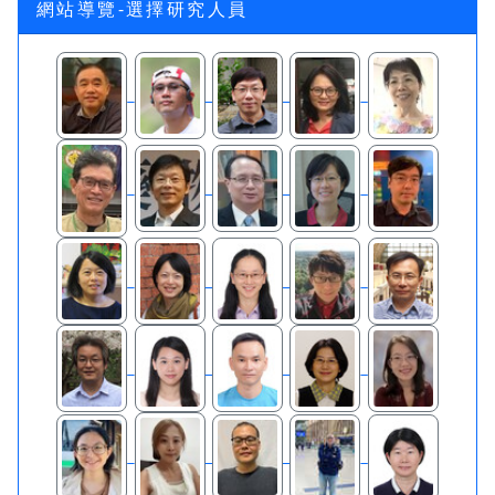
網站導覽-選擇研究人員