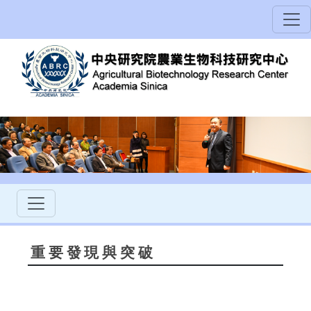
重要發現與突破