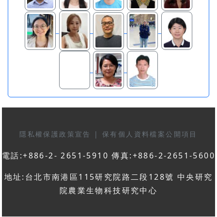
隱私權保護政策宣告
|
保有個人資料檔案公開項目
電話:+886-2- 2651-5910 傳真:+886-2-2651-5600
地址:台北市南港區115研究院路二段128號 中央研究
院農業生物科技研究中心