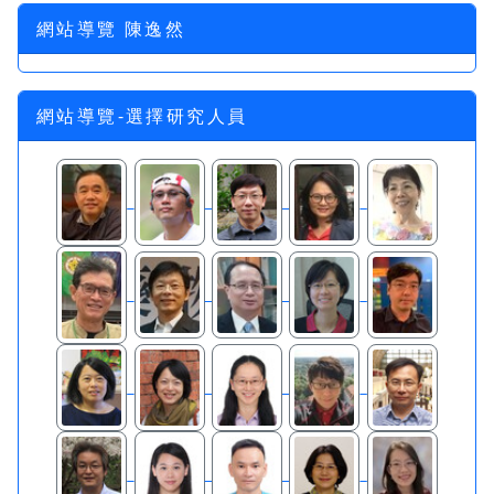
網站導覽 陳逸然
網站導覽-選擇研究人員