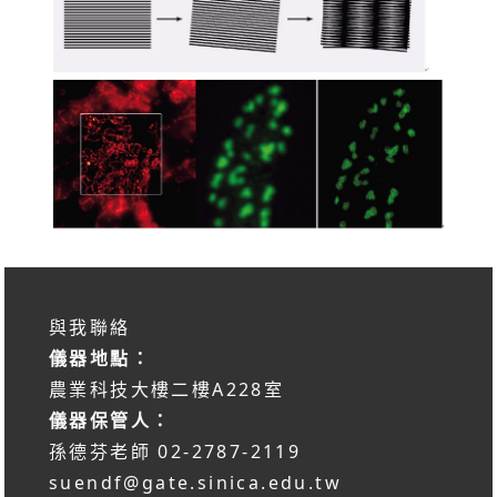
與我聯絡
儀器地點：
農業科技大樓二樓A228室
儀器保管人：
孫德芬老師 02-2787-2119
suendf@gate.sinica.edu.tw