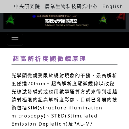
中央研究院
農業生物科技研究中心
English
超高解析度顯微鏡原理
光學顯微鏡受限於繞射現象的干擾，最高解析
度僅達200nm。超高解析度顯微鏡係以改變
光線激發模式或應用數學運算方式來得到超越
繞射極限的超高解析度影像。目前已發展的技
術包括SIM(structure illumination
microscopy)、STED(Stimulated
Emission Depletion)及PAL-M/