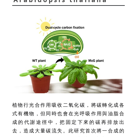
植物行光合作用吸收二氧化碳，將碳轉化成各
式有機物，但同時也會在光呼吸作用與油脂合
成的代謝途徑中，把固定下來的碳再排放出
去，造成大量碳流失。此研究首次將一合成的