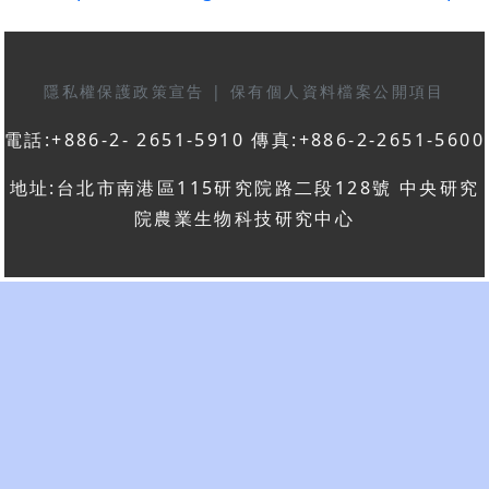
隱私權保護政策宣告
|
保有個人資料檔案公開項目
電話:+886-2- 2651-5910 傳真:+886-2-2651-5600
地址:台北市南港區115研究院路二段128號 中央研究
院農業生物科技研究中心