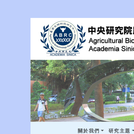
關於我們
研究主題