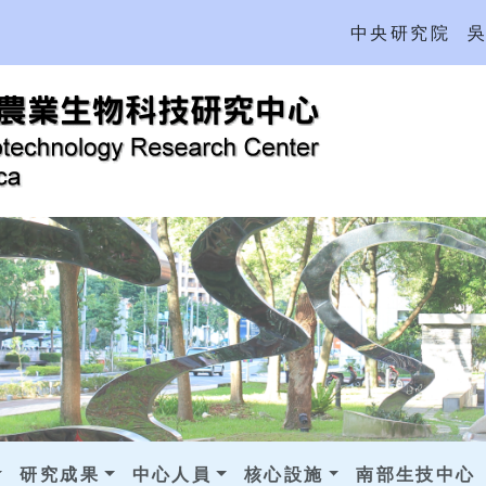
中央研究院
研究成果
中心人員
核心設施
南部生技中心