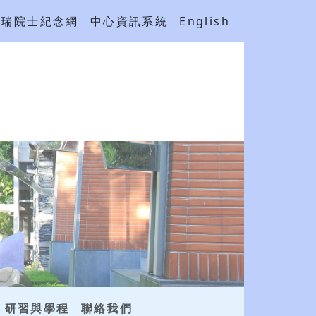
吳瑞院士紀念網
中心資訊系統
English
研習與學程
聯絡我們