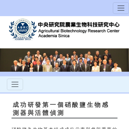
成功研發第一個硝酸鹽生物感
測器與活體偵測