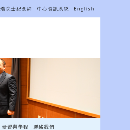
吳瑞院士紀念網
中心資訊系統
English
研習與學程
聯絡我們