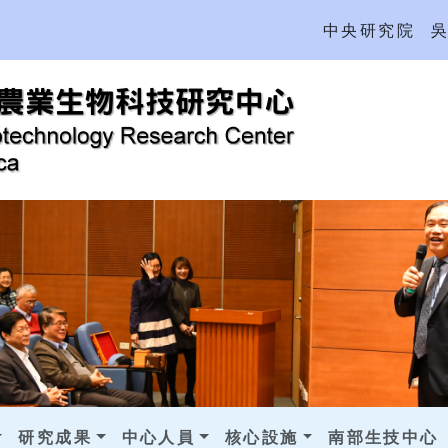
中央研究院
研究成果
中心人員
核心設施
南部生技中心