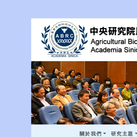
關於我們
研究主題