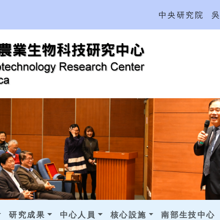
中央研究院
研究成果
中心人員
核心設施
南部生技中心