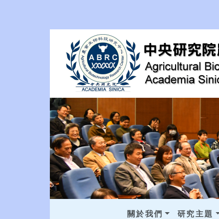
關於我們
研究主題