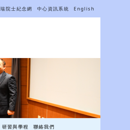
吳瑞院士紀念網
中心資訊系統
English
研習與學程
聯絡我們