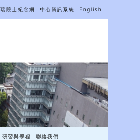
吳瑞院士紀念網
中心資訊系統
English
研習與學程
聯絡我們