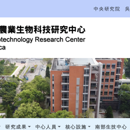
中央研究院
研究成果
中心人員
核心設施
南部生技中心