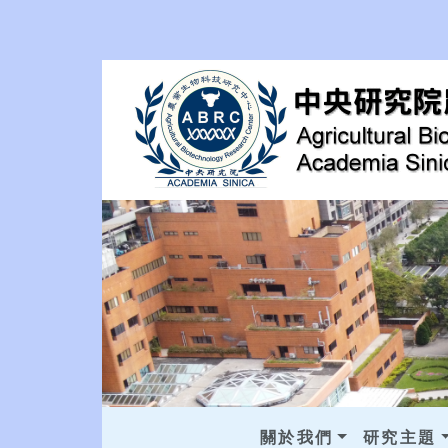
關於我們
研究主題