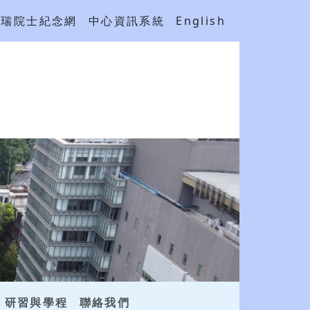
吳瑞院士紀念網
中心資訊系統
English
研習與學程
聯絡我們