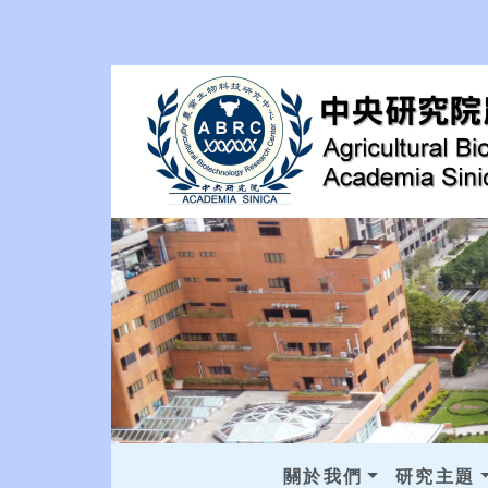
關於我們
研究主題