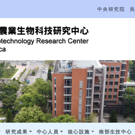
中央研究院
研究成果
中心人員
核心設施
南部生技中心