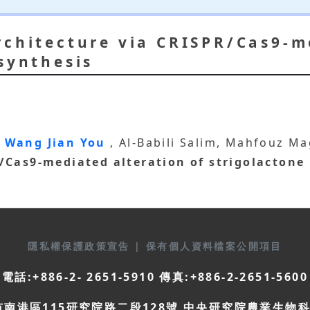
rchitecture via CRISPR/Cas9-m
synthesis
,
Wang Jian You
, Al-Babili Salim, Mahfouz M
/Cas9-mediated alteration of strigolactone
隱私權保護政策宣告
|
保有個人資料檔案公開項目
電話:+886-2- 2651-5910 傳真:+886-2-2651-5600
市南港區115研究院路二段128號 中央研究院農業生物