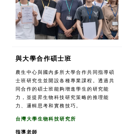
與大學合作碩士班
農生中心與國內多所大學合作共同指導碩
士班研究生並開設各種專業課程。透過共
同合作的碩士班能夠增進學生的研究能
力，並提昇生物科技研究策略的推理能
力、邏輯思考和實務技巧。
台灣大學生物科技研究所
指導老師