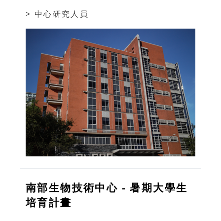
> 中心研究人員
南部生物技術中心 - 暑期大學生
培育計畫