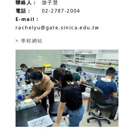
聯絡人：
游子慧
電話：
02-2787-2004
E-mail：
rachelyu@gate.sinica.edu.tw
> 學程網站