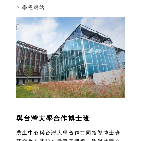
> 學程網站
與台灣大學合作博士班
農生中心與台灣大學合作共同指導博士班