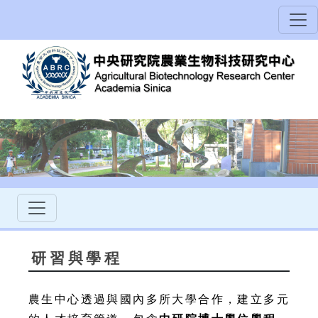
研習與學程
農生中心透過與國內多所大學合作，建立多元