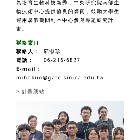
為培育生物科技新秀，中央研究院南部生
物技術中心提供優良的師資，鼓勵大學生
運用暑假期間到本中心參與專題研究計
畫。
聯絡窗口
聯絡人：
郭淑珍
電話：
06-216-6827
E-mail：
mihokuo@gate.sinica.edu.tw
> 計畫網站