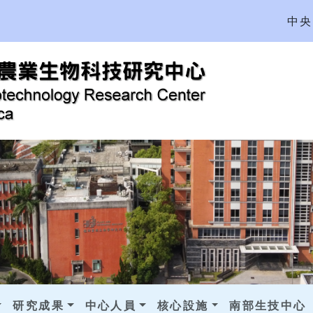
中央
研究成果
中心人員
核心設施
南部生技中心