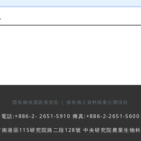
升
隱私權保護政策宣告
|
保有個人資料檔案公開項目
電話:+886-2- 2651-5910 傳真:+886-2-2651-5600
市南港區115研究院路二段128號 中央研究院農業生物