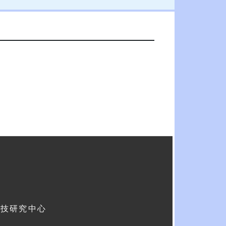
科技研究中心