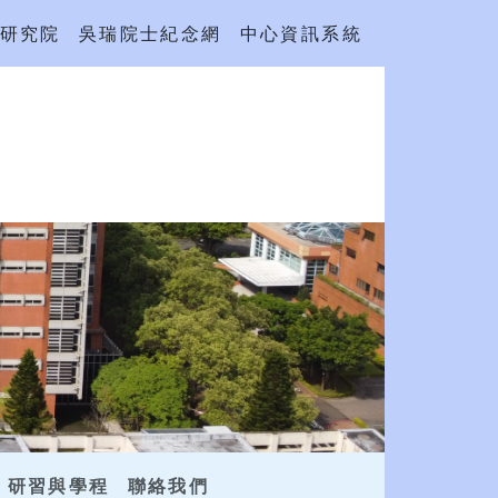
研究院
吳瑞院士紀念網
中心資訊系統
研習與學程
聯絡我們