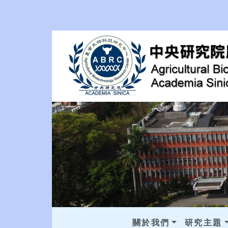
關於我們
研究主題