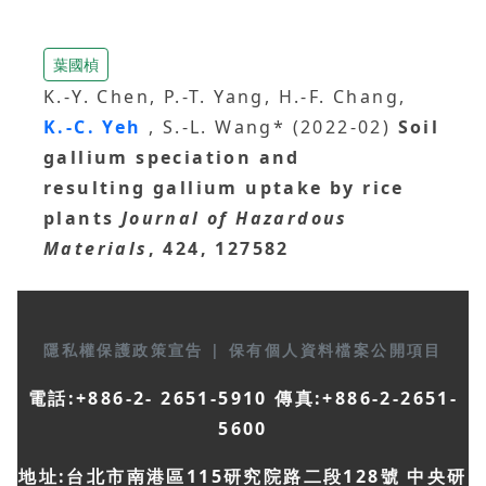
葉國楨
K.-Y. Chen, P.-T. Yang, H.-F. Chang,
K.-C. Yeh
, S.-L. Wang* (2022-02)
Soil
gallium speciation and
resulting gallium uptake by rice
plants
Journal of Hazardous
Materials
, 424, 127582
隱私權保護政策宣告
|
保有個人資料檔案公開項目
電話:+886-2- 2651-5910 傳真:+886-2-2651-
5600
地址:台北市南港區115研究院路二段128號 中央研