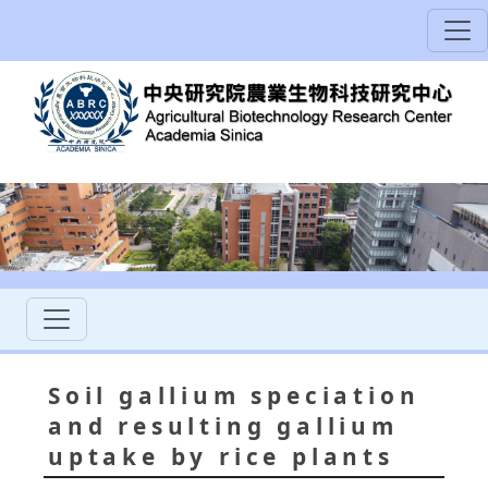
Soil gallium speciation
and resulting gallium
uptake by rice plants