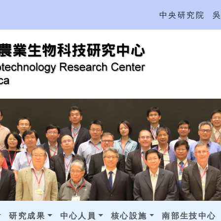
中央研究院
研究成果
中心人員
核心設施
南部生技中心