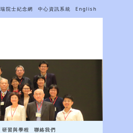
吳瑞院士紀念網
中心資訊系統
English
研習與學程
聯絡我們