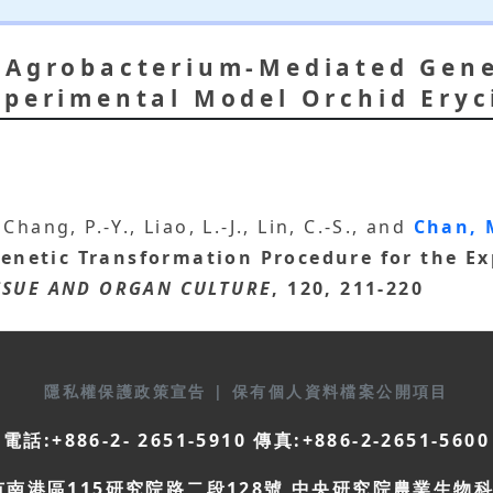
n Agrobacterium-Mediated Gene
xperimental Model Orchid Eryc
 Chang, P.-Y., Liao, L.-J., Lin, C.-S., and
Chan, 
enetic Transformation Procedure for the E
SSUE AND ORGAN CULTURE
, 120, 211-220
隱私權保護政策宣告
|
保有個人資料檔案公開項目
電話:+886-2- 2651-5910 傳真:+886-2-2651-5600
市南港區115研究院路二段128號 中央研究院農業生物