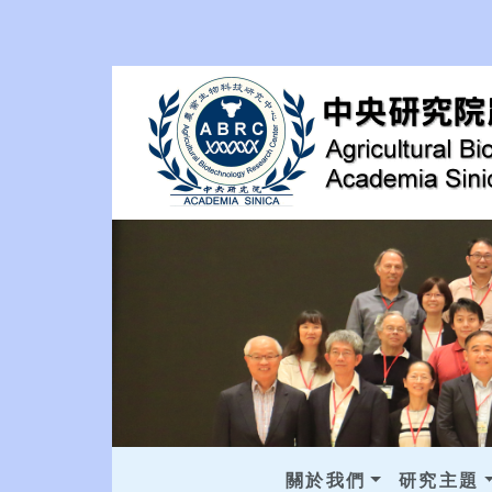
關於我們
研究主題